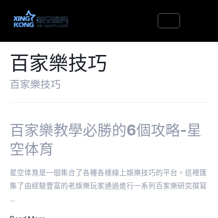
登入
百家樂技巧
百家樂技巧
百家樂教學必勝的6個攻略-星
空体育
星空体育是一個集合了各種各樣線上娛樂技巧的平台。這裡匯
集了由經驗豐富的老娛樂玩家通過進行一系列百家樂研究撰寫
…